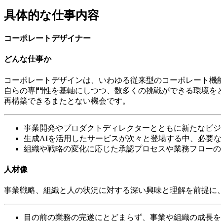
具体的な仕事内容
コーポレートデザイナー
どんな仕事か
コーポレートデザインは、いわゆる従来型のコーポレート機
自らの専門性を基軸にしつつ、数多くの挑戦ができる環境を
再構築できるまたとない機会です。
事業開発やプロダクトディレクターとともに新たなビジ
生成AIを活用したサービスが次々と登場する中、必要
組織や戦略の変化に応じた承認プロセスや業務フローの
人材像
事業戦略、組織と人の状況に対する深い興味と理解を前提に
目の前の業務の完遂にとどまらず、事業や組織の成長を