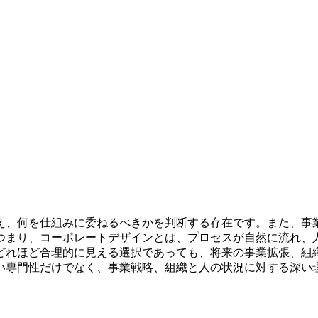
え、何を仕組みに委ねるべきかを判断する存在です。また、事
つまり、コーポレートデザインとは、プロセスが自然に流れ、
どれほど合理的に見える選択であっても、将来の事業拡張、組
い専門性だけでなく、事業戦略、組織と人の状況に対する深い