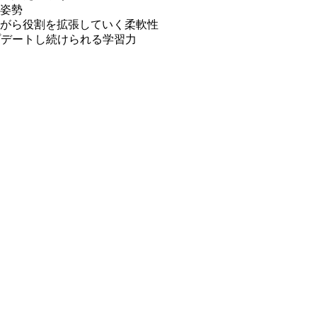
姿勢
がら役割を拡張していく柔軟性
プデートし続けられる学習力