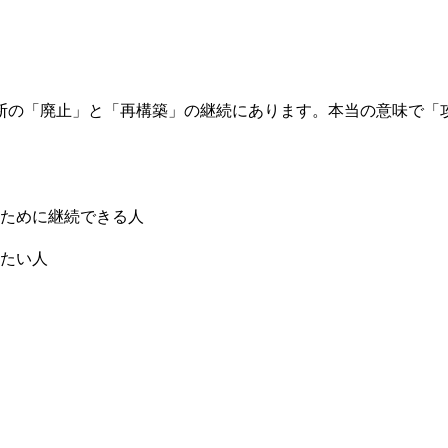
断の「廃止」と「再構築」の継続にあります。本当の意味で「
ために継続できる人
たい人