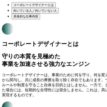
コーポレートデザイナーとは
向いている人／向いていない人
具体的な仕事内容
コーポレートデザイナーとは
守りの本質を見極めた
事業を加速させる強力なエンジン
コーポレートデザイナーは、事業のために何を守り、何を変
から関与し、共に成長の摩擦を取り除く存在でもあります。
ルールや制度を守ること自体を目的とはしません。一方で、
た場合には、短期的な合理性には迎合しません。これは、高
実現するものです。