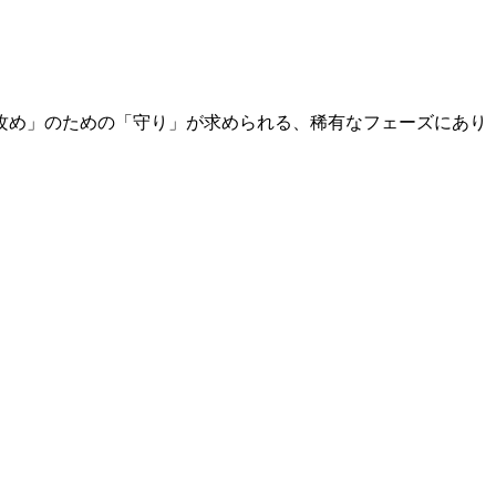
攻め」のための「守り」が求められる、稀有なフェーズにあり