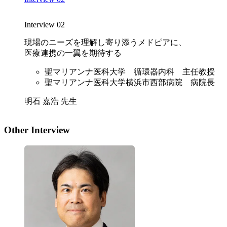
Interview 02
現場のニーズを理解し寄り添うメドピアに、
医療連携の一翼を期待する
聖マリアンナ医科大学 循環器内科 主任教授
聖マリアンナ医科大学横浜市西部病院 病院長
明石 嘉浩 先生
Other Interview