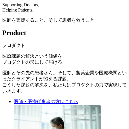
Supporting Doctors,
Helping Patients.
医師を支援すること、そして患者を救うこと
Product
プロダクト
医療課題の解決という価値を、
プロダクトの形にして届ける
医師とその先の患者さん。そして、製薬企業や医療機関とい
ったクライアントが抱える課題。
こうした課題の解決を、私たちはプロダクトの力で実現して
いきます。
医師・医療従事者
の方はこちら