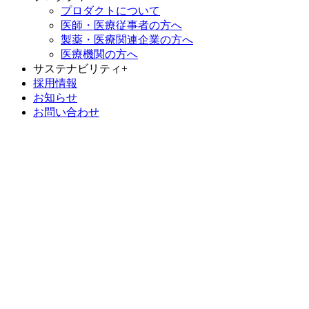
プロダクトについて
医師・医療従事者の方へ
製薬・医療関連企業の方へ
医療機関の方へ
サステナビリティ
+
採用情報
お知らせ
お問い合わせ