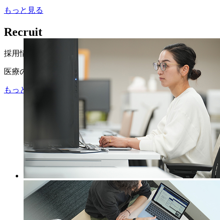
もっと見る
Recruit
採用情報
医療の未来をともにつくる仲間を募集しています。
もっと見る