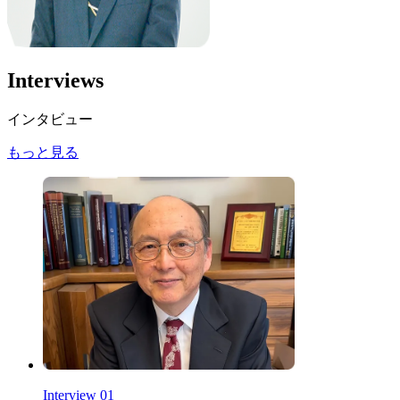
Interviews
インタビュー
もっと見る
Interview 01