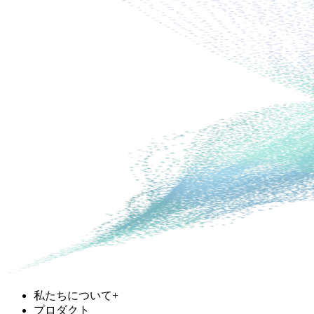
私たちについて
+
プロダクト