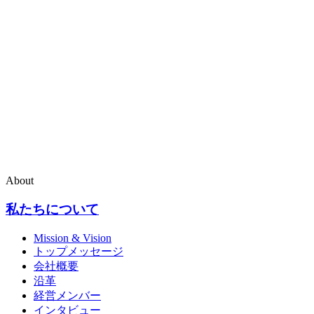
About
私たちについて
Mission & Vision
トップメッセージ
会社概要
沿革
経営メンバー
インタビュー