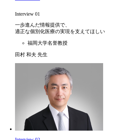
Interview 01
一歩進んだ情報提供で、
適正な個別化医療の実現を支えてほしい
福岡大学名誉教授
田村 和夫 先生
Interview 02