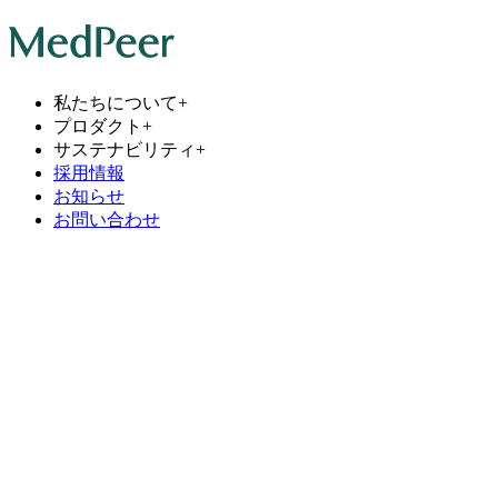
私たちについて
+
プロダクト
+
サステナビリティ
+
採用情報
お知らせ
お問い合わせ