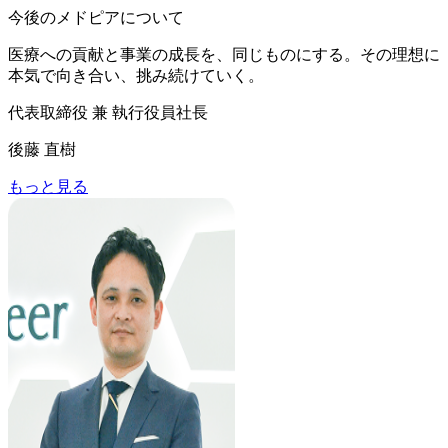
今後のメドピアについて
医療への貢献と事業の成長を、同じものにする。その理想に
本気で向き合い、挑み続けていく。
代表取締役 兼 執行役員社長
後藤 直樹
もっと見る