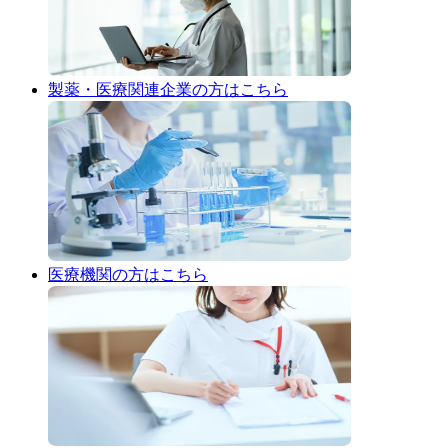
製薬・医療関連企業
の方はこちら
医療機関
の方はこちら