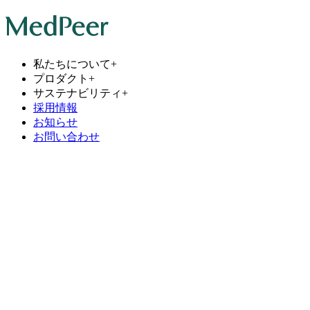
私たちについて
+
プロダクト
+
サステナビリティ
+
採用情報
お知らせ
お問い合わせ