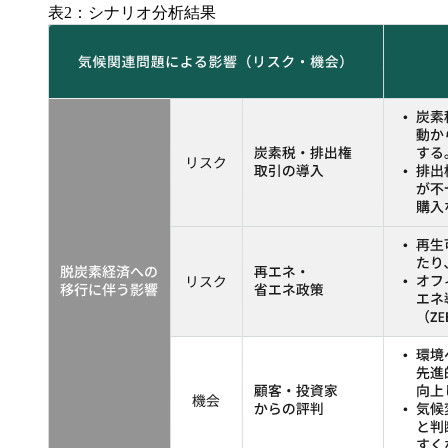
表2：シナリオ分析結果