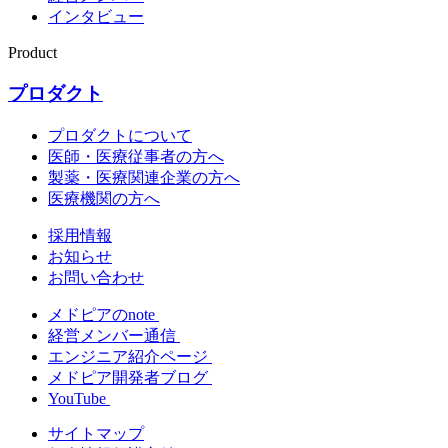
インタビュー
Product
プロダクト
プロダクトについて
医師・医療従事者の方へ
製薬・医療関連企業の方へ
医療機関の方へ
採用情報
お知らせ
お問い合わせ
メドピアのnote
経営メンバー通信
エンジニア紹介ページ
メドピア開発者ブログ
YouTube
サイトマップ