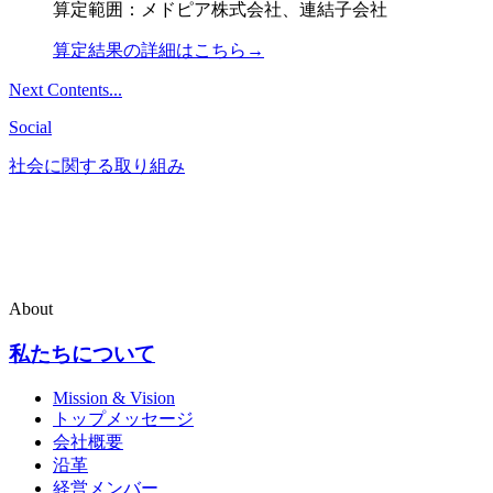
算定範囲：メドピア株式会社、連結子会社
算定結果の詳細はこちら→
Next Contents...
Social
社会に関する取り組み
About
私たちについて
Mission & Vision
トップメッセージ
会社概要
沿革
経営メンバー