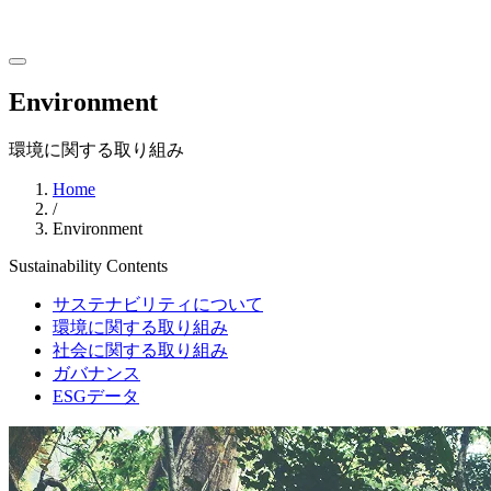
Environment
環境に関する取り組み
Home
/
Environment
Sustainability
Contents
サステナビリティについて
環境に関する取り組み
社会に関する取り組み
ガバナンス
ESGデータ