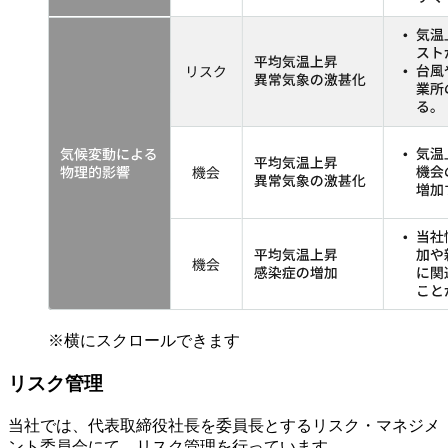
※横にスクロールできます
リスク管理
当社では、代表取締役社長を委員長とするリスク・マネジメ
ント委員会にて、リスク管理を行っています。