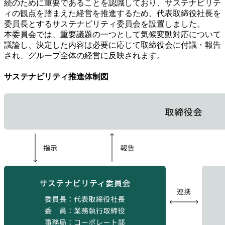
続のために重要であることを認識しており、サステナビリテ
ィの観点を踏まえた経営を推進するため、代表取締役社長を
委員長とするサステナビリティ委員会を設置しました。
本委員会では、重要議題の一つとして気候変動対応について
議論し、決定した内容は必要に応じて取締役会に付議・報告
され、グループ全体の経営に反映されます。
サステナビリティ推進体制図