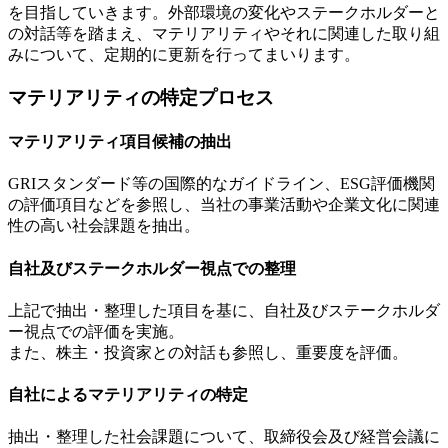
を目指していきます。外部環境の変化やステークホルダーと
の対話等を踏まえ、マテリアリティやそれに関連した取り組
みについて、定期的に更新を行ってまいります。
マテリアリティの特定プロセス
マテリアリティ項目候補の抽出
GRIスタンダード等の国際的なガイドライン、ESG評価機関
の評価項目などを参照し、当社の事業活動や企業文化に関連
性の高い社会課題を抽出。
自社及びステークホルダー視点での整理
上記で抽出・整理した項目を基に、自社及びステークホルダ
ー視点での評価を実施。
また、株主・投資家との対話も参照し、重要度を評価。
自社によるマテリアリティの特定
抽出・整理した社会課題について、取締役会及び経営会議に