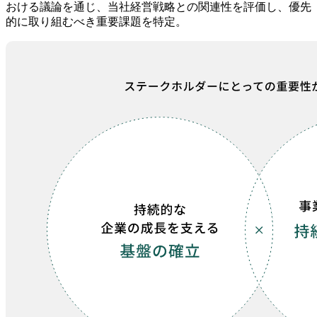
おける議論を通じ、当社経営戦略との関連性を評価し、優先
的に取り組むべき重要課題を特定。