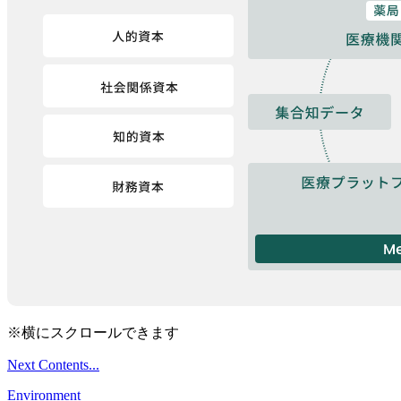
※横にスクロールできます
Next Contents...
Environment