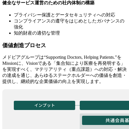
健全なサービス運営のための社内体制の構築
プライバシー保護とデータセキュリティへの対応
コンプライアンスの遵守をはじめとしたガバナンスの
強化
知的財産の適切な管理
価値創造プロセス
メドピアグループは“Supporting Doctors, Helping Patients.”を
Missionに、Visionである「集合知により医療を再発明する」
を実現すべく、マテリアリティ（重点課題）への対応・解決
の達成を通じ、あらゆるステークホルダーへの価値を創造・
提供し、継続的な企業価値の向上を実現します。