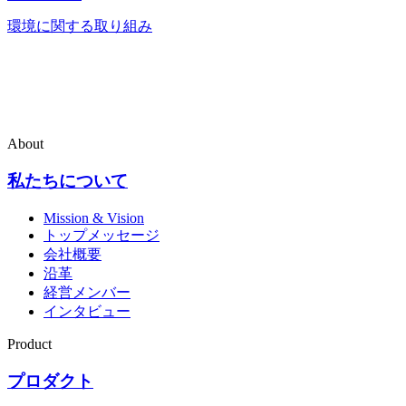
環境に関する取り組み
About
私たちについて
Mission & Vision
トップメッセージ
会社概要
沿革
経営メンバー
インタビュー
Product
プロダクト