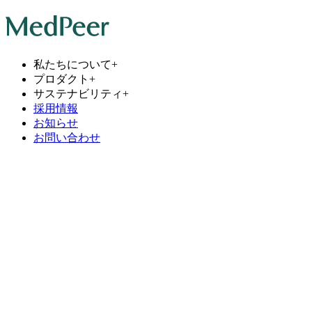
私たちについて
+
プロダクト
+
サステナビリティ
+
採用情報
お知らせ
お問い合わせ