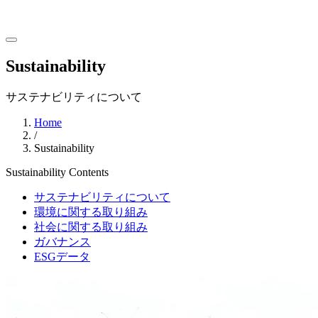
Sustainability
サステナビリティについて
Home
/
Sustainability
Sustainability
Contents
サステナビリティについて
環境に関する取り組み
社会に関する取り組み
ガバナンス
ESGデータ