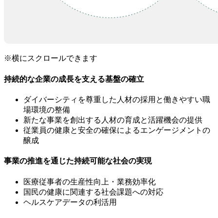
※横にスクロールできます
持続的な企業の成長を支える基盤の確立
ダイバーシティを尊重した人材の採用と働きやすい職
場環境の整備
新たな事業を創出する人材の育成と活躍機会の提供
従業員の健康と安全の確保によるエンゲージメントの
醸成
事業の推進を通じた持続可能な社会の実現
医療従事者の生産性向上・業務効率化
国民の健康に関連する社会課題への対応
ヘルスケアデータの利活用