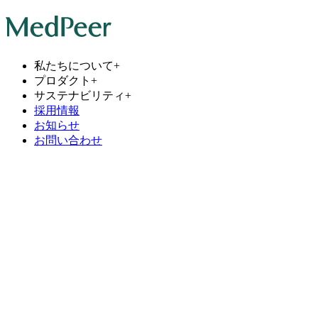
私たちについて
+
プロダクト
+
サステナビリティ
+
採用情報
お知らせ
お問い合わせ