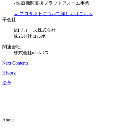
- 医療機関支援プラットフォーム事業
→ プロダクトについて詳しくはこちら
子会社
MIフォース株式会社
株式会社コルボ
関連会社
株式会社medパス
Next Contents...
History
沿革
About