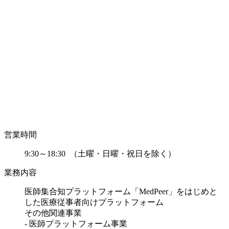
営業時間
9:30～18:30 （土曜・日曜・祝日を除く）
業務内容
医師集合知プラットフォーム「MedPeer」をはじめと
した医療従事者向けプラットフォーム
その他関連事業
- 医師プラットフォーム事業