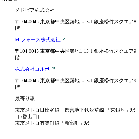
メドピア株式会社
〒104-0045 東京都中央区築地1-13-1 銀座松竹スクエア8
階
MIフォース株式会社
〒104-0045 東京都中央区築地1-13-1 銀座松竹スクエア9
階
株式会社コルボ
〒104-0045 東京都中央区築地1-13-1 銀座松竹スクエア9
階
最寄り駅
東京メトロ日比谷線・都営地下鉄浅草線 「東銀座」駅
（5番出口）
東京メトロ有楽町線「新富町」駅