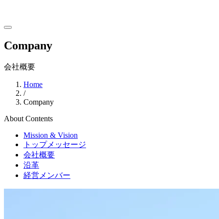
Company
会社概要
Home
/
Company
About
Contents
Mission & Vision
トップメッセージ
会社概要
沿革
経営メンバー