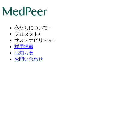
私たちについて
+
プロダクト
+
サステナビリティ
+
採用情報
お知らせ
お問い合わせ