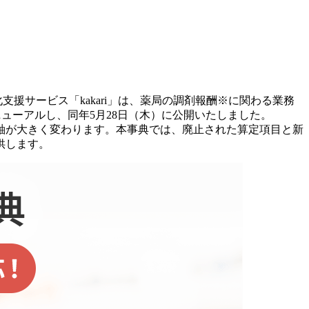
援サービス「kakari」は、薬局の調剤報酬※に関わる業務
ニューアルし、同年5月28日（木）に公開いたしました。
軸が大きく変わります。本事典では、廃止された算定項目と新
供します。