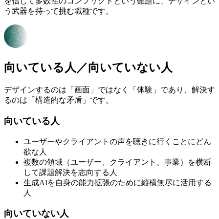
を信じて多数性のコンフリクトという難題に、デザインとい
う武器を持って挑む職種です。
向いている人／向いていない人
デザインするのは「画面」ではなく「体験」であり、解決す
るのは「構造的な矛盾」です。
向いている人
ユーザーやクライアントの声を聴きに行くことにどん
欲な人
複数の領域（ユーザー、クライアント、事業）を横断
して課題解決を志向する人
生成AIを自身の能力拡張のために縦横無尽に活用する
人
向いていない人