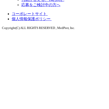
応募をご検討中の方へ
コーポレートサイト
個人情報保護ポリシー
Copyright(C) ALL RIGHTS RESERVED , MedPeer, Inc.