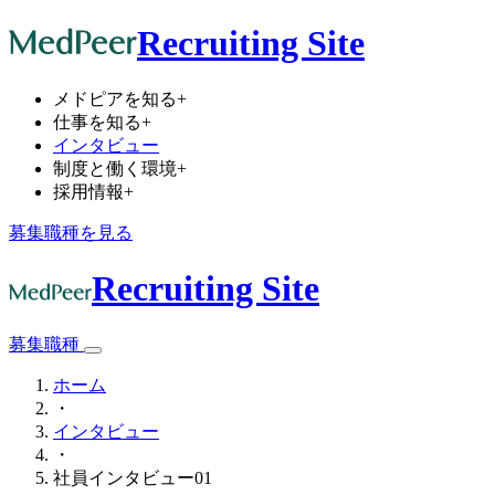
Recruiting Site
メドピアを知る
+
仕事を知る
+
インタビュー
制度と働く環境
+
採用情報
+
募集職種を見る
Recruiting Site
募集職種
ホーム
・
インタビュー
・
社員インタビュー01