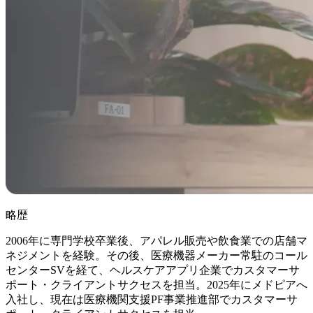
略歴
2006年に専門学校卒業後、アパレル販売や飲食業での店舗マ
ネジメントを経験。その後、医療機器メーカー常駐のコール
センターSVを経て、ヘルスケアアプリ企業でカスタマーサ
ポート・クライアントサクセスを担当。2025年にメドピアへ
入社し、現在は医療機関支援PF事業推進部でカスタマーサ