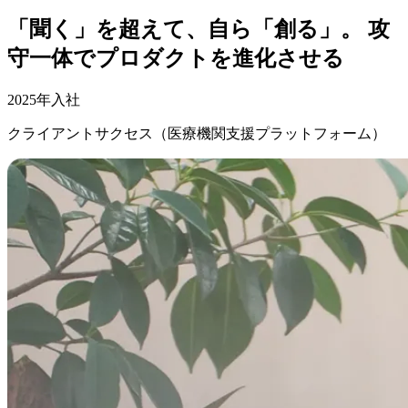
「聞く」を超えて、自ら「創る」。 攻
守一体でプロダクトを進化させる
2025年入社
クライアントサクセス（医療機関支援プラットフォーム）