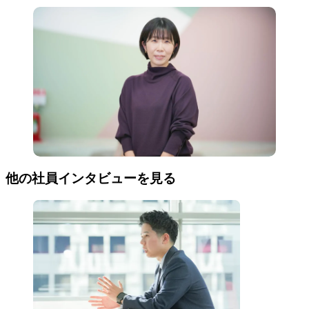
他の社員インタビューを見る