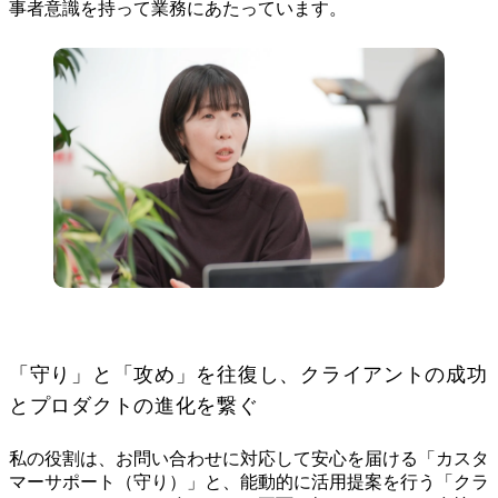
事者意識を持って業務にあたっています。
「守り」と「攻め」を往復し、クライアントの成功
とプロダクトの進化を繋ぐ
私の役割は、お問い合わせに対応して安心を届ける「カスタ
マーサポート（守り）」と、能動的に活用提案を行う「クラ