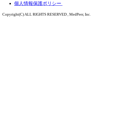
個人情報保護ポリシー
Copyright(C) ALL RIGHTS RESERVED , MedPeer, Inc.