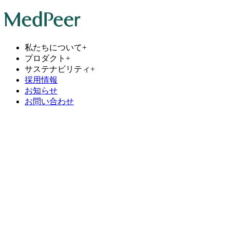
私たちについて
+
プロダクト
+
サステナビリティ
+
採用情報
お知らせ
お問い合わせ