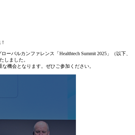
結！
バルカンファレンス「Healthtech Summit 2025」（以下、
いたしました。
重な機会となります。ぜひご参加ください。