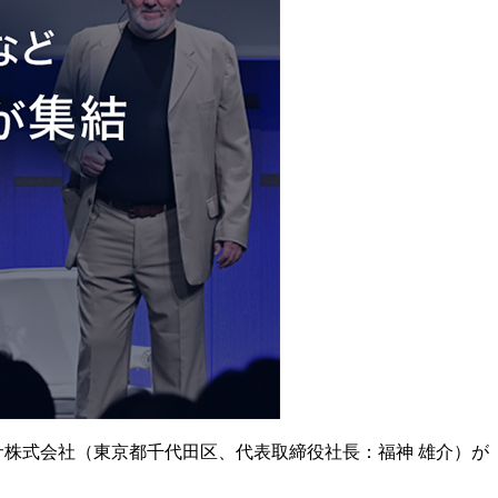
サ株式会社（東京都千代田区、代表取締役社長：福神 雄介）が