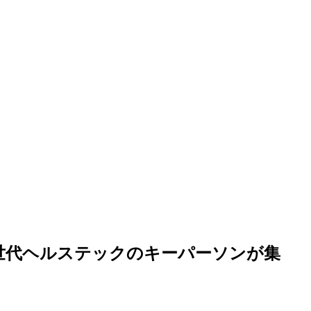
タなど次世代ヘルステックのキーパーソンが集