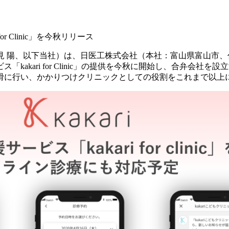
 Clinic」を今秋リリース
見 陽、以下当社）は、日医工株式会社（本社：富山県富山市、
akari for Clinic」の提供を今秋に開始し、合弁会
滑に行い、かかりつけクリニックとしての役割をこれまで以上