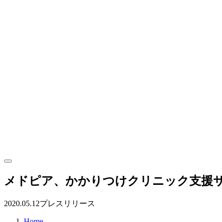
メドピア、かかりつけクリニック支援サービス「
2020.05.12
プレスリリース
Home