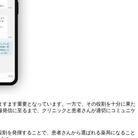
ますます重要となっています。一方で、その役割を十分に果た
報発信に至るまで、クリニックと患者さんが適切にコミュニケ
れる役割を発揮することで、患者さんから選ばれる薬局になること