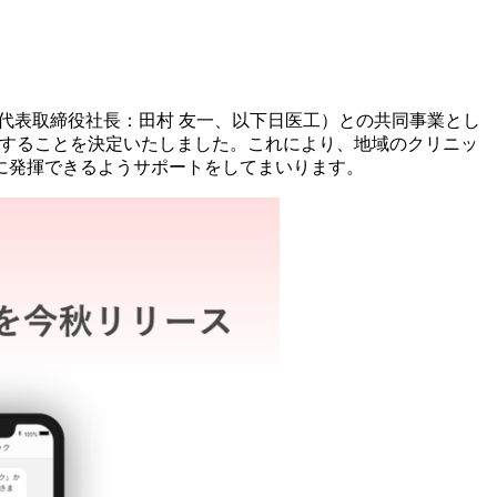
代表取締役社長：田村 友一、以下日医工）との共同事業とし
社を設立することを決定いたしました。これにより、地域のクリニッ
に発揮できるようサポートをしてまいります。