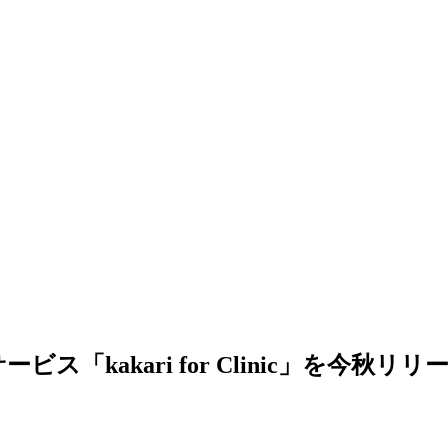
kakari for Clinic」を今秋リリ