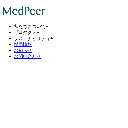
私たちについて
+
プロダクト
+
サステナビリティ
+
採用情報
お知らせ
お問い合わせ