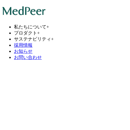
私たちについて
+
プロダクト
+
サステナビリティ
+
採用情報
お知らせ
お問い合わせ