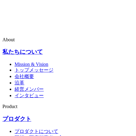
About
私たちについて
Mission & Vision
トップメッセージ
会社概要
沿革
経営メンバー
インタビュー
Product
プロダクト
プロダクトについて