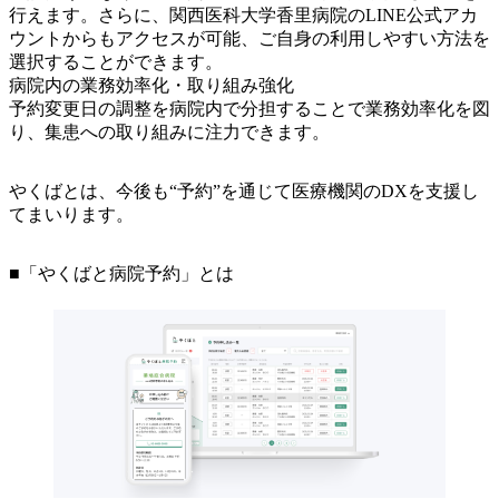
行えます。さらに、関西医科大学香里病院のLINE公式アカ
ウントからもアクセスが可能、ご自身の利用しやすい方法を
選択することができます。
病院内の業務効率化・取り組み強化
予約変更日の調整を病院内で分担することで業務効率化を図
り、集患への取り組みに注力できます。
やくばとは、今後も“予約”を通じて医療機関のDXを支援し
てまいります。
■「やくばと病院予約」とは