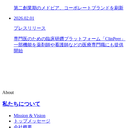
第二創業期のメドピア、コーポレートブランドを刷新
2026.02.01
プレスリリース
専門医のための臨床研鑽プラットフォーム「ClinPeer」
一部機能を薬剤師や看護師などの医療専門職にも提供
開始
About
私たちについて
Mission & Vision
トップメッセージ
会社概要