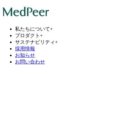
私たちについて
+
プロダクト
+
サステナビリティ
+
採用情報
お知らせ
お問い合わせ