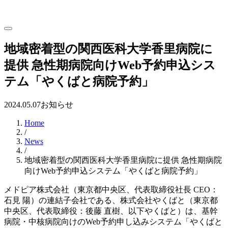
地域密着型の関西医科大学香里病院に
提供 急性期病院向けWeb予約申込シス
テム「やくばと病院予約」
2024.05.07
お知らせ
Home
/
News
/
地域密着型の関西医科大学香里病院に提供 急性期病院
向けWeb予約申込システム「やくばと病院予約」
メドピア株式会社（東京都中央区、代表取締役社長 CEO：
石見 陽）の連結子会社である、株式会社やくばと（東京都
中央区、代表取締役：後藤 直樹、以下やくばと）は、基幹
病院・中核病院向けのWeb予約申し込みシステム「やくばと