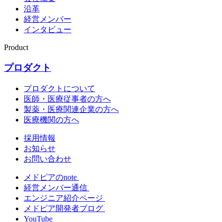
沿革
経営メンバー
インタビュー
Product
プロダクト
プロダクトについて
医師・医療従事者の方へ
製薬・医療関連企業の方へ
医療機関の方へ
採用情報
お知らせ
お問い合わせ
メドピアのnote
経営メンバー通信
エンジニア紹介ページ
メドピア開発者ブログ
YouTube