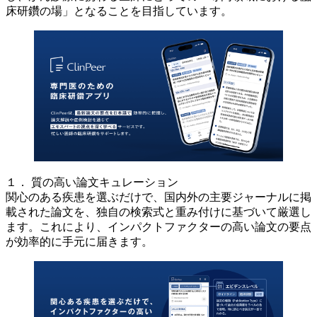
床研鑽の場」となることを目指しています。
１． 質の高い論文キュレーション
関心のある疾患を選ぶだけで、国内外の主要ジャーナルに掲
載された論文を、独自の検索式と重み付けに基づいて厳選し
ます。これにより、インパクトファクターの高い論文の要点
が効率的に手元に届きます。