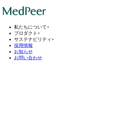
私たちについて
+
プロダクト
+
サステナビリティ
+
採用情報
お知らせ
お問い合わせ