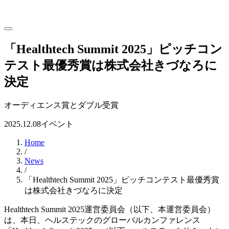
「Healthtech Summit 2025」ピッチコン
テスト最優秀賞は株式会社きづなろに
決定
オーディエンス賞とダブル受賞
2025.12.08
イベント
Home
/
News
/
「Healthtech Summit 2025」ピッチコンテスト最優秀賞
は株式会社きづなろに決定
Healthtech Summit 2025運営委員会（以下、本運営委員会）
は、本日、ヘルステックのグローバルカンファレンス