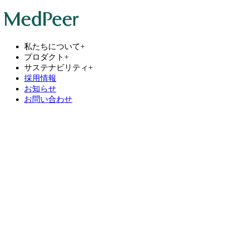
私たちについて
+
プロダクト
+
サステナビリティ
+
採用情報
お知らせ
お問い合わせ