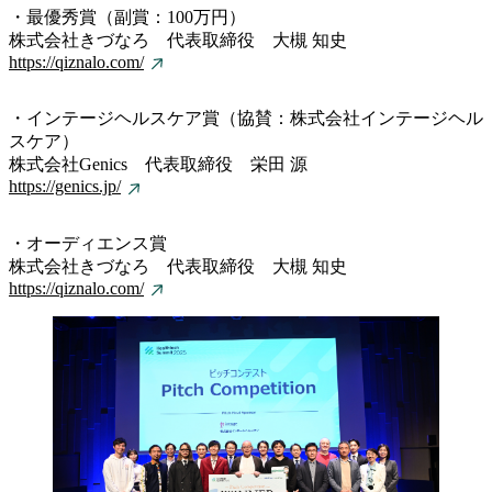
・最優秀賞（副賞：100万円）
株式会社きづなろ 代表取締役 大槻 知史
https://qiznalo.com/
・インテージヘルスケア賞（協賛：株式会社インテージヘル
スケア）
株式会社Genics 代表取締役 栄田 源
https://genics.jp/
・オーディエンス賞
株式会社きづなろ 代表取締役 大槻 知史
https://qiznalo.com/