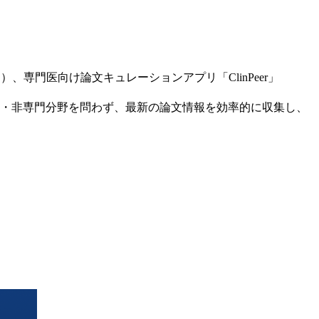
）、専門医向け論文キュレーションアプリ「ClinPeer」
分野・非専門分野を問わず、最新の論文情報を効率的に収集し、