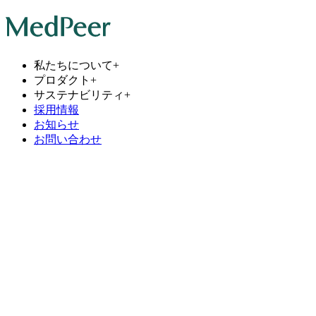
私たちについて
+
プロダクト
+
サステナビリティ
+
採用情報
お知らせ
お問い合わせ