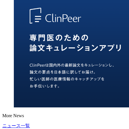
More News
ニュース一覧