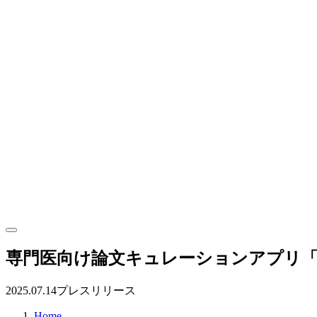
専門医向け論文キュレーションアプリ「Cl
2025.07.14
プレスリリース
Home