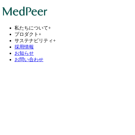
私たちについて
+
プロダクト
+
サステナビリティ
+
採用情報
お知らせ
お問い合わせ