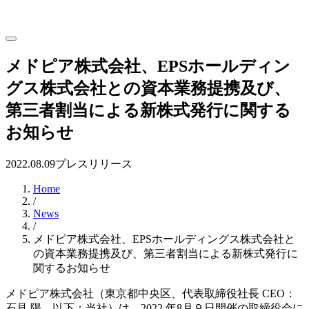
メドピア株式会社、EPSホールディン
グス株式会社との資本業務提携及び、
第三者割当による新株式発行に関する
お知らせ
2022.08.09
プレスリリース
Home
/
News
/
メドピア株式会社、EPSホールディングス株式会社と
の資本業務提携及び、第三者割当による新株式発行に
関するお知らせ
メドピア株式会社（東京都中央区、代表取締役社長 CEO：
石見 陽、以下：当社）は、2022 年8月９日開催の取締役会に