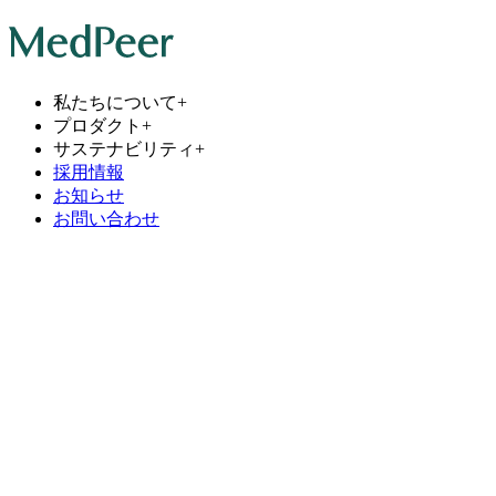
私たちについて
+
プロダクト
+
サステナビリティ
+
採用情報
お知らせ
お問い合わせ