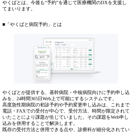
やくばとは、今後も“予約”を通じて医療機関のDXを支援し
てまいります。
■「やくばと病院予約」とは
やくばとが提供する、基幹病院・中核病院向けに予約申し込
みを、24時間365日Web上で可能にするシステムです。
高度急性期病院の初診予約や予約変更申し込みは、これまで
電話・FAXでの受付が中心で、受付方法、時間が限定されて
いたことにより課題が生じていました。その課題をWeb申し
込みを併用することで解決します。
既存の受付方法と併用できる点や、診療科が細分化されてい