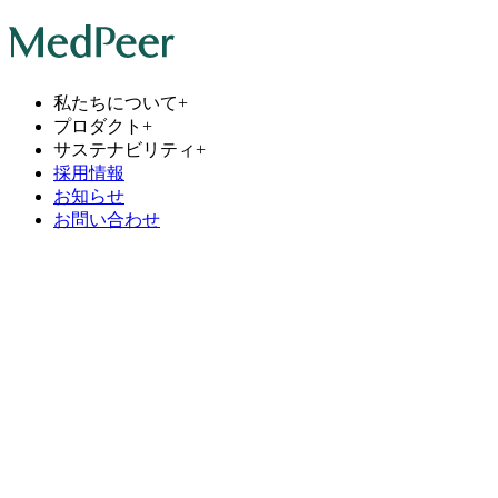
私たちについて
+
プロダクト
+
サステナビリティ
+
採用情報
お知らせ
お問い合わせ