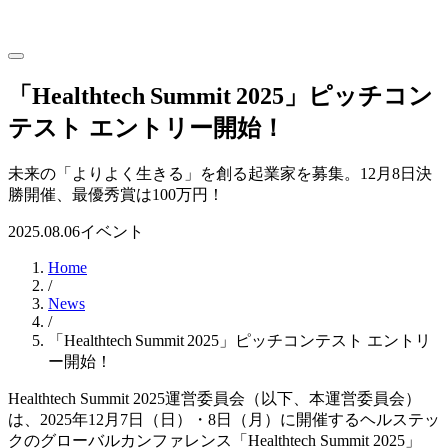
「Healthtech Summit 2025」ピッチコン
テスト エントリー開始！
未来の「よりよく生きる」を創る起業家を募集。12月8日決
勝開催、最優秀賞は100万円！
2025.08.06
イベント
Home
/
News
/
「Healthtech Summit 2025」ピッチコンテスト エントリ
ー開始！
Healthtech Summit 2025運営委員会（以下、本運営委員会）
は、2025年12月7日（日）・8日（月）に開催するヘルステッ
クのグローバルカンファレンス「Healthtech Summit 2025」