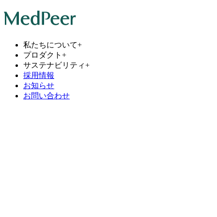
私たちについて
+
プロダクト
+
サステナビリティ
+
採用情報
お知らせ
お問い合わせ