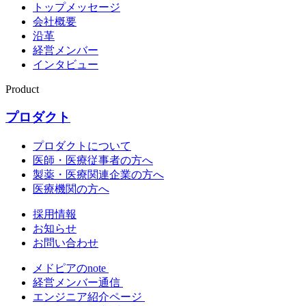
トップメッセージ
会社概要
沿革
経営メンバー
インタビュー
Product
プロダクト
プロダクトについて
医師・医療従事者の方へ
製薬・医療関連企業の方へ
医療機関の方へ
採用情報
お知らせ
お問い合わせ
メドピアのnote
経営メンバー通信
エンジニア紹介ページ