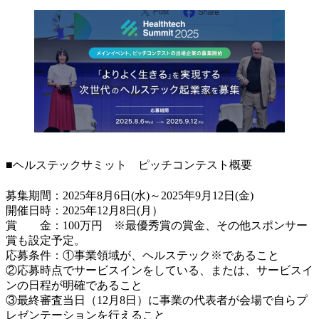
■ヘルステックサミット ピッチコンテスト概要
募集期間：2025年8月6日(水)～2025年9月12日(金)
開催日時：2025年12月8日(月）
賞 金：100万円 ※最優秀賞の賞金、その他スポンサー
賞も設定予定。
応募条件：①事業領域が、ヘルステック※であること
②応募時点でサービスインをしている、または、サービスイ
ンの日程が明確であること
③最終審査当日（12月8日）に事業の代表者が会場で自らプ
レゼンテーションを行えること