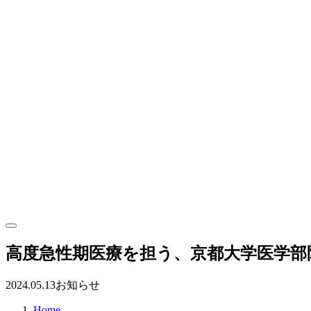
高度急性期医療を担う、京都大学医学部
2024.05.13
お知らせ
Home