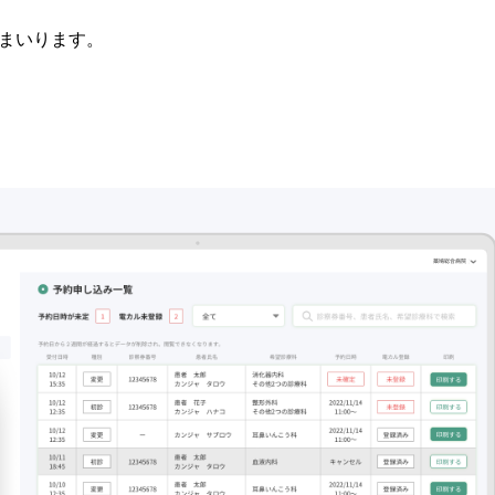
てまいります。