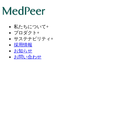
私たちについて
+
プロダクト
+
サステナビリティ
+
採用情報
お知らせ
お問い合わせ