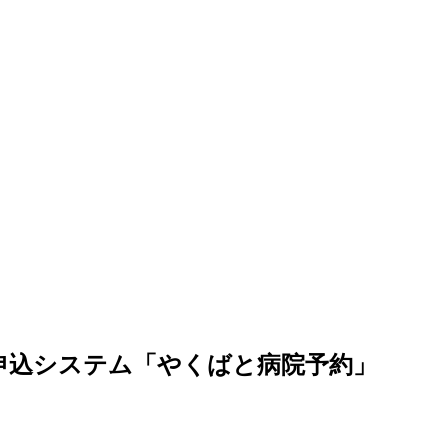
約申込システム「やくばと病院予約」