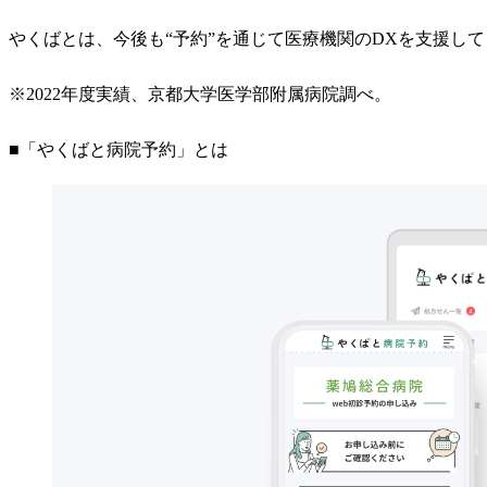
やくばとは、今後も“予約”を通じて医療機関のDXを支援し
※2022年度実績、京都大学医学部附属病院調べ。
■「やくばと病院予約」とは