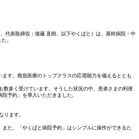
区、代表取締役：後藤 直樹、以下やくばと）は、基幹病院・中
した。
ています。救急医療のトップクラスの応需能力を備えるととも
せも数多く受けています。そうした状況の中、患者さまの利便
病院予約」を導入いただきました。
くなります。
。また、「やくばと病院予約」はシンプルに操作ができるた