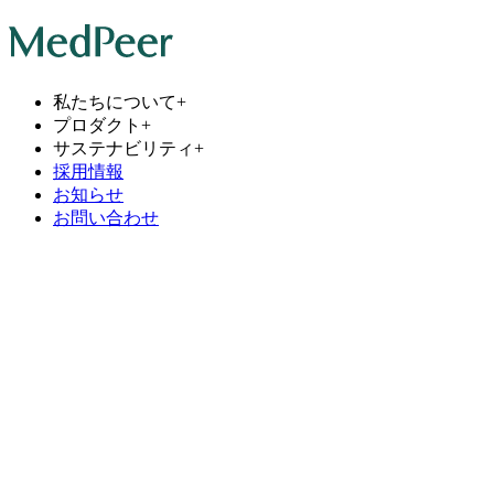
私たちについて
+
プロダクト
+
サステナビリティ
+
採用情報
お知らせ
お問い合わせ