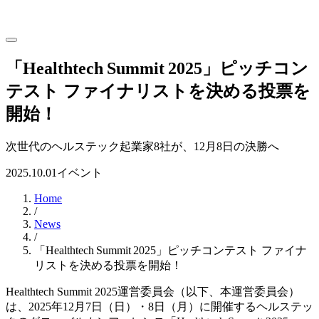
「Healthtech Summit 2025」ピッチコン
テスト ファイナリストを決める投票を
開始！
次世代のヘルステック起業家8社が、12月8日の決勝へ
2025.10.01
イベント
Home
/
News
/
「Healthtech Summit 2025」ピッチコンテスト ファイナ
リストを決める投票を開始！
Healthtech Summit 2025運営委員会（以下、本運営委員会）
は、2025年12月7日（日）・8日（月）に開催するヘルステッ