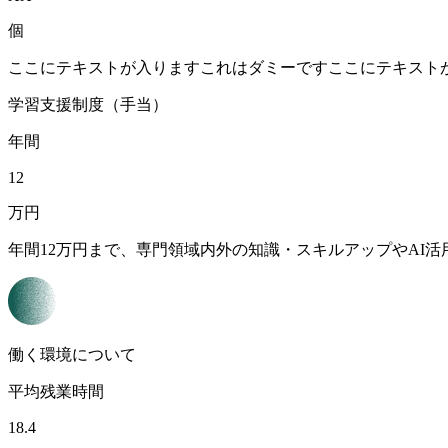
個
ここにテキストが入りますこれはダミーですここにテキスト
学習支援制度（手当）
年間
12
万円
年間12万円まで、専門領域内外の知識・スキルアップやAI
働く環境について
平均残業時間
18.4