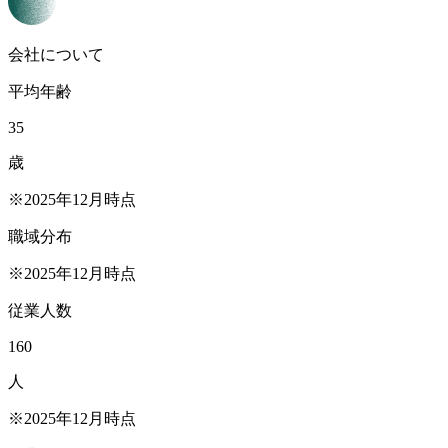
会社について
平均年齢
35
歳
※2025年12月時点
職域分布
※2025年12月時点
従業人数
160
人
※2025年12月時点