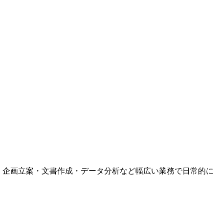
ます。企画立案・文書作成・データ分析など幅広い業務で日常的に