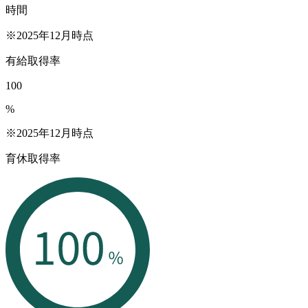
時間
※2025年12月時点
有給取得率
100
%
※2025年12月時点
育休取得率