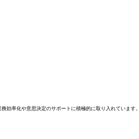
に活用し、業務効率化や意思決定のサポートに積極的に取り入れてい